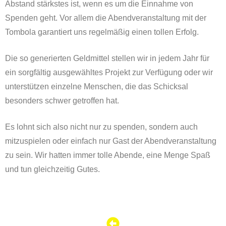
Abstand stärkstes ist, wenn es um die Einnahme von
Spenden geht. Vor allem die Abendveranstaltung mit der
Tombola garantiert uns regelmäßig einen tollen Erfolg.
Die so generierten Geldmittel stellen wir in jedem Jahr für
ein sorgfältig ausgewähltes Projekt zur Verfügung oder wir
unterstützen einzelne Menschen, die das Schicksal
besonders schwer getroffen hat.
Es lohnt sich also nicht nur zu spenden, sondern auch
mitzuspielen oder einfach nur Gast der Abendveranstaltung
zu sein. Wir hatten immer tolle Abende, eine Menge Spaß
und tun gleichzeitig Gutes.