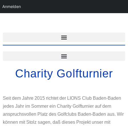
Anmelden
Charity Golfturnier
Seit dem Jahre 2015 richtet der LIONS Club Baden-Baden
jedes Jahr im Sommer ein Charity Golfturnier auf dem
anspruchsvollen Platz des Golfclubs Baden-Baden aus. Wir
können mit Stolz sagen, daß dieses Projekt unser mit