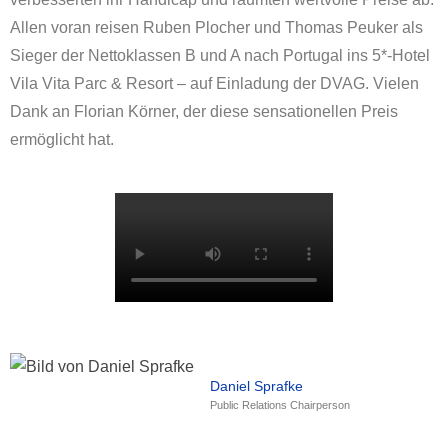
Allen voran reisen Ruben Plocher und Thomas Peuker als
Sieger der Nettoklassen B und A nach Portugal ins 5*-Hotel
Vila Vita Parc & Resort – auf Einladung der DVAG. Vielen
Dank an Florian Körner, der diese sensationellen Preis
ermöglicht hat.
Daniel Sprafke
Public Relations Chairperson