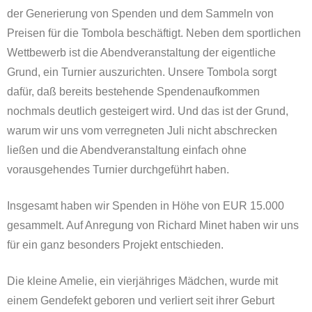
der Generierung von Spenden und dem Sammeln von
Preisen für die Tombola beschäftigt. Neben dem sportlichen
Wettbewerb ist die Abendveranstaltung der eigentliche
Grund, ein Turnier auszurichten. Unsere Tombola sorgt
dafür, daß bereits bestehende Spendenaufkommen
nochmals deutlich gesteigert wird. Und das ist der Grund,
warum wir uns vom verregneten Juli nicht abschrecken
ließen und die Abendveranstaltung einfach ohne
vorausgehendes Turnier durchgeführt haben.
Insgesamt haben wir Spenden in Höhe von EUR 15.000
gesammelt. Auf Anregung von Richard Minet haben wir uns
für ein ganz besonders Projekt entschieden.
Die kleine Amelie, ein vierjähriges Mädchen, wurde mit
einem Gendefekt geboren und verliert seit ihrer Geburt