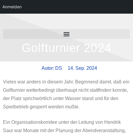
Anmelden
Golfturnier 2024
Autor: DS
14. Sep. 2024
Vieles war anders in diesem Jahr. Beginnend damit, daß ein
Golfturnier wetterbedingt überhaupt nicht stattfinden konnte,
der Platz sprichwörtlich unter Wasser stand und für den
Spielbetrieb gesperrt werden mußte.
Ein Organisationskomitee unter der Leitung von Hendrik
Saur war Monate mit der Planung der Abendveranstaltung,